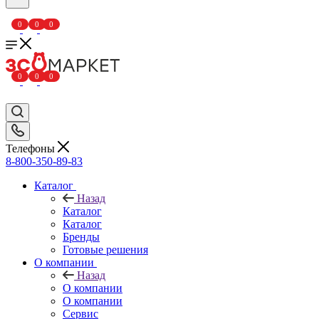
0
0
0
0
0
0
Телефоны
8-800-350-89-83
Каталог
Назад
Каталог
Каталог
Бренды
Готовые решения
О компании
Назад
О компании
О компании
Сервис