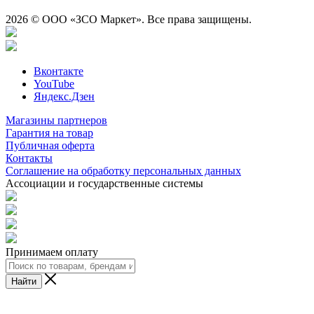
2026 © ООО «ЗСО Маркет». Все права защищены.
Вконтакте
YouTube
Яндекс.Дзен
Магазины партнеров
Гарантия на товар
Публичная оферта
Контакты
Соглашение на обработку персональных данных
Ассоциации и государственные системы
Принимаем оплату
Найти