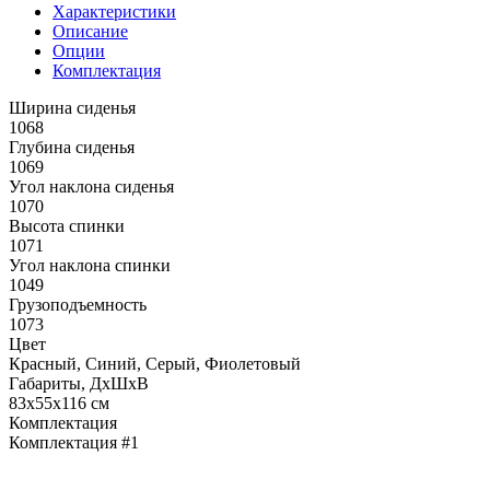
Характеристики
Описание
Опции
Комплектация
Ширина сиденья
1068
Глубина сиденья
1069
Угол наклона сиденья
1070
Высота спинки
1071
Угол наклона спинки
1049
Грузоподъемность
1073
Цвет
Красный, Синий, Серый, Фиолетовый
Габариты, ДхШхВ
83х55х116 см
Комплектация
Комплектация #1