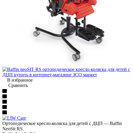
В избранное
Сравнить
Ортопедическое кресло-коляска для детей с ДЦП — Baffin
NeoSit RS.