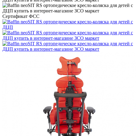
Сертификат ФСС