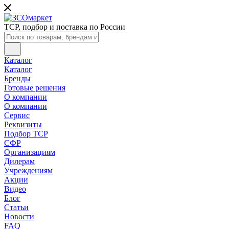
ТСР, подбор и поставка по России
Каталог
Каталог
Бренды
Готовые решения
О компании
О компании
Сервис
Реквизиты
Подбор ТСР
СФР
Организациям
Дилерам
Учреждениям
Акции
Видео
Блог
Статьи
Новости
FAQ