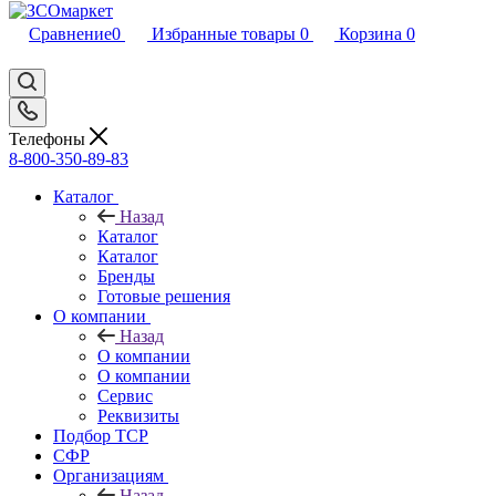
Сравнение
0
Избранные товары
0
Корзина
0
Телефоны
8-800-350-89-83
Каталог
Назад
Каталог
Каталог
Бренды
Готовые решения
О компании
Назад
О компании
О компании
Сервис
Реквизиты
Подбор ТСР
СФР
Организациям
Назад