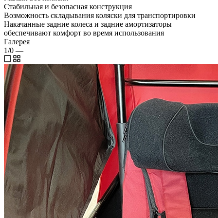
Стабильная и безопасная конструкция
Возможность складывания коляски для транспортировки
Накачанные задние колеса и задние амортизаторы
обеспечивают комфорт во время использования
Галерея
1/0
—