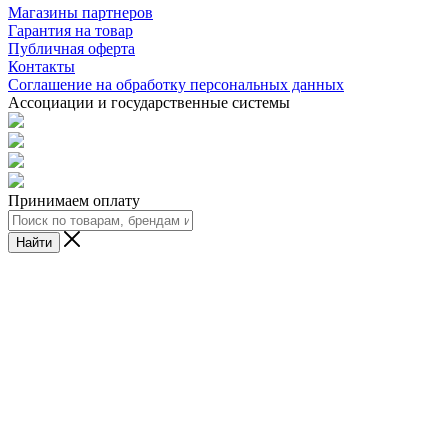
Магазины партнеров
Гарантия на товар
Публичная оферта
Контакты
Соглашение на обработку персональных данных
Ассоциации и государственные системы
Принимаем оплату
Найти