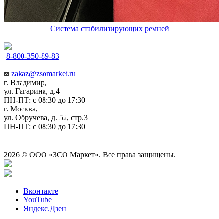
Система стабилизирующих ремней
8-800-350-89-83
zakaz@zsomarket.ru
г. Владимир,
ул. Гагарина, д.4
ПН-ПТ: с 08:30 до 17:30
г. Москва,
ул. Обручева, д. 52, стр.3
ПН-ПТ: с 08:30 до 17:30
2026 © ООО «ЗСО Маркет». Все права защищены.
Вконтакте
YouTube
Яндекс.Дзен