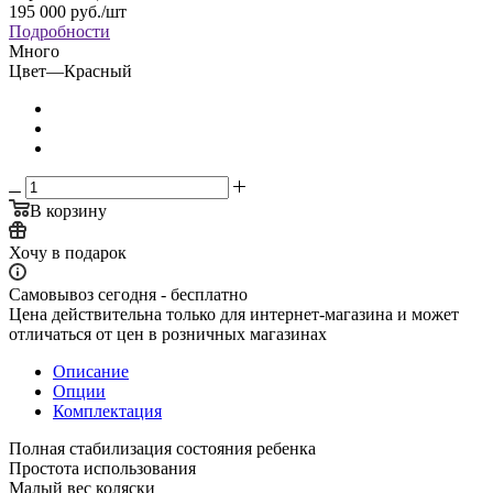
195 000
руб.
/шт
Подробности
Много
Цвет
—
Красный
В корзину
Хочу в подарок
Самовывоз сегодня - бесплатно
Цена действительна только для интернет-магазина и может
отличаться от цен в розничных магазинах
Описание
Опции
Комплектация
Полная стабилизация состояния ребенка
Простота использования
Малый вес коляски