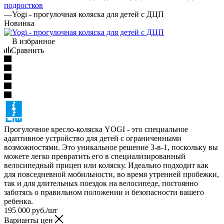
подростков
—
Yogi - прогулочная коляска для детей с ДЦП
Новинка
В избранное
Сравнить
Прогулочное кресло-коляска YOGI - это специальное
адаптивное устройство для детей с ограниченными
возможностями. Это уникальное решение 3-в-1, поскольку вы
можете легко превратить его в специализированный
велосипедный прицеп или коляску. Идеально подходит как
для повседневной мобильности, во время утренней пробежки,
так и для длительных поездок на велосипеде, постоянно
заботясь о правильном положении и безопасности вашего
ребенка.
195 000
руб.
/шт
Варианты цен