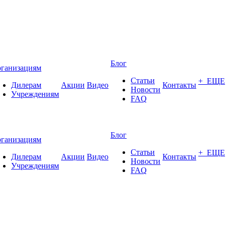
Блог
ганизациям
Статьи
+ ЕЩЕ
Дилерам
Акции
Видео
Контакты
Новости
Учреждениям
FAQ
Блог
ганизациям
Статьи
+ ЕЩЕ
Дилерам
Акции
Видео
Контакты
Новости
Учреждениям
FAQ