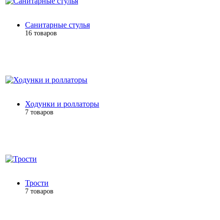
Санитарные стулья
16 товаров
Ходунки и роллаторы
7 товаров
Трости
7 товаров