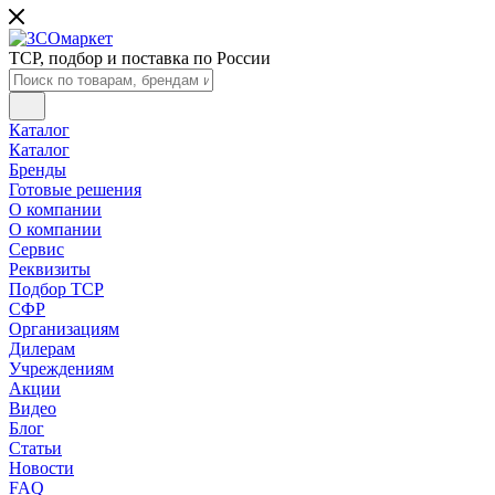
ТСР, подбор и поставка по России
Каталог
Каталог
Бренды
Готовые решения
О компании
О компании
Сервис
Реквизиты
Подбор ТСР
СФР
Организациям
Дилерам
Учреждениям
Акции
Видео
Блог
Статьи
Новости
FAQ