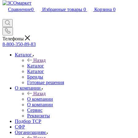
Сравнение
0
Избранные товары
0
Корзина
0
Телефоны
8-800-350-89-83
Каталог
Назад
Каталог
Каталог
Бренды
Готовые решения
О компании
Назад
О компании
О компании
Сервис
Реквизиты
Подбор ТСР
СФР
Организациям
Назад