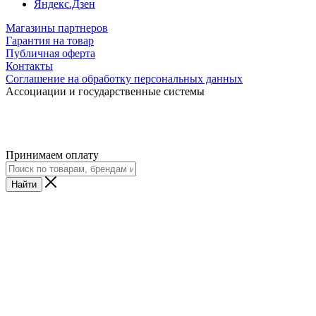
Яндекс.Дзен
Магазины партнеров
Гарантия на товар
Публичная оферта
Контакты
Соглашение на обработку персональных данных
Ассоциации и государственные системы
Принимаем оплату
Найти