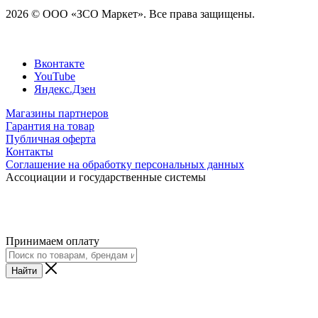
2026 © ООО «ЗСО Маркет». Все права защищены.
Вконтакте
YouTube
Яндекс.Дзен
Магазины партнеров
Гарантия на товар
Публичная оферта
Контакты
Соглашение на обработку персональных данных
Ассоциации и государственные системы
Принимаем оплату
Найти