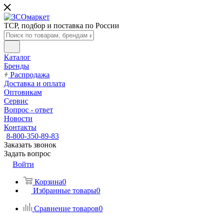
ТСР, подбор и поставка по России
Каталог
Бренды
Распродажа
Доставка и оплата
Оптовикам
Сервис
Вопрос - ответ
Новости
Контакты
8-800-350-89-83
Заказать звонок
Задать вопрос
Войти
Корзина
0
Избранные товары
0
Сравнение товаров
0