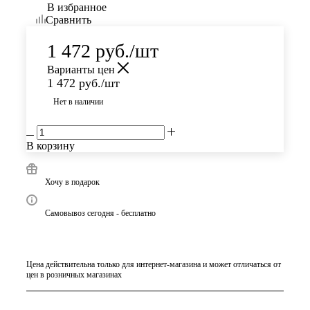
В избранное
Сравнить
1 472
руб.
/шт
Варианты цен
1 472
руб.
/шт
Нет в наличии
В корзину
Хочу в подарок
Самовывоз сегодня - бесплатно
Цена действительна только для интернет-магазина и может отличаться от
цен в розничных магазинах