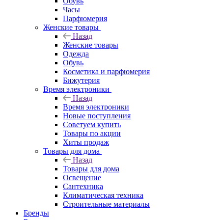
Обувь
Часы
Парфюмерия
Женские товары
Назад
Женские товары
Одежда
Обувь
Косметика и парфюмерия
Бижутерия
Время электроники
Назад
Время электроники
Новые поступления
Советуем купить
Товары по акции
Хиты продаж
Товары для дома
Назад
Товары для дома
Освещение
Сантехника
Климатическая техника
Строительные материалы
Бренды