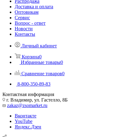
Распродажа
Доставка и оплата
Оптовикам
Сервис
Вопрос - ответ
Новости
Контакты
Личный кабинет
Корзина
0
Избранные товары
0
Сравнение товаров
0
8-800-350-89-83
Контактная информация
г. Владимир, ул. Гастелло, 8Б
zakaz@zsomarket.ru
Вконтакте
YouTube
Яндекс.Дзен