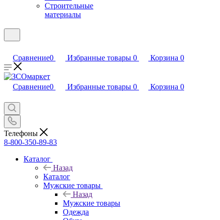
Строительные
материалы
Сравнение
0
Избранные товары
0
Корзина
0
Сравнение
0
Избранные товары
0
Корзина
0
Телефоны
8-800-350-89-83
Каталог
Назад
Каталог
Мужские товары
Назад
Мужские товары
Одежда