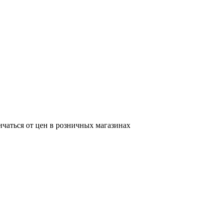
ичаться от цен в розничных магазинах