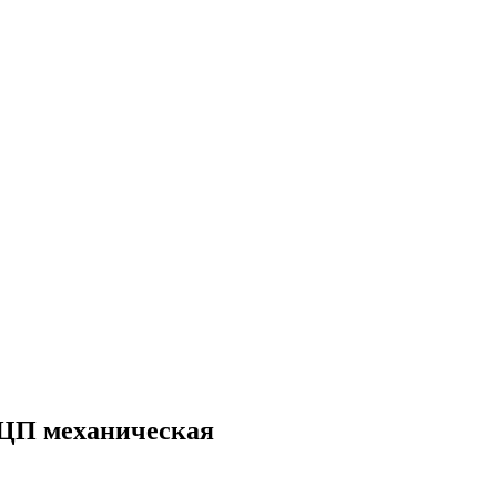
 ДЦП механическая