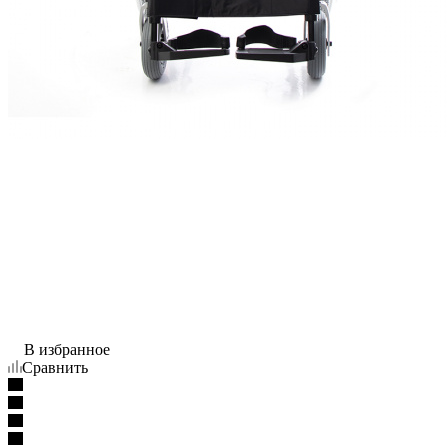
В избранное
Сравнить