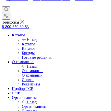
Телефоны
8-800-350-89-83
Каталог
Назад
Каталог
Каталог
Бренды
Готовые решения
О компании
Назад
О компании
О компании
Сервис
Реквизиты
Подбор ТСР
СФР
Организациям
Назад
Организациям
Дилерам