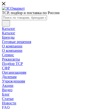
ТСР, подбор и поставка по России
Каталог
Каталог
Бренды
Готовые решения
О компании
О компании
Сервис
Реквизиты
Подбор ТСР
СФР
Организациям
Дилерам
Учреждениям
Акции
Видео
Блог
Статьи
Новости
FAQ