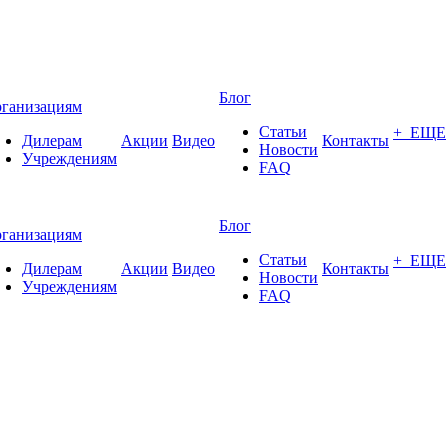
Блог
ганизациям
Статьи
+ ЕЩЕ
Дилерам
Акции
Видео
Контакты
Новости
Учреждениям
FAQ
Блог
ганизациям
Статьи
+ ЕЩЕ
Дилерам
Акции
Видео
Контакты
Новости
Учреждениям
FAQ