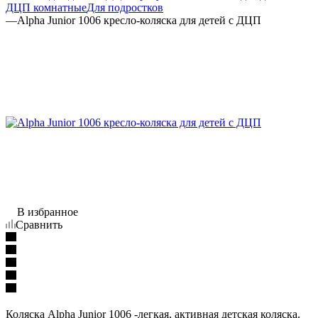
ДЦП комнатные
Для подростков
—
Alpha Junior 1006 кресло-коляска для детей с ДЦП
В избранное
Сравнить
Коляска Alpha Junior 1006 -легкая, активная детская коляска.