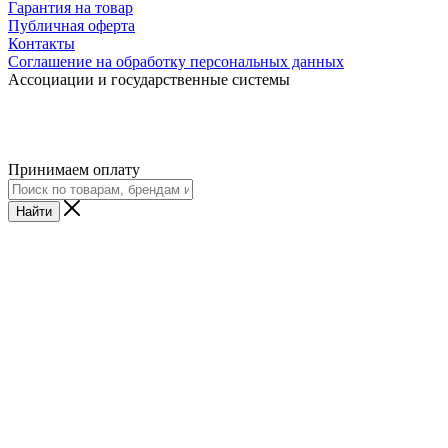
Гарантия на товар
Публичная оферта
Контакты
Соглашение на обработку персональных данных
Ассоциации и государственные системы
Принимаем оплату
Найти