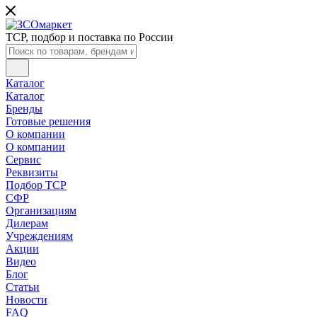
ТСР, подбор и поставка по России
Каталог
Каталог
Бренды
Готовые решения
О компании
О компании
Сервис
Реквизиты
Подбор ТСР
СФР
Организациям
Дилерам
Учреждениям
Акции
Видео
Блог
Статьи
Новости
FAQ