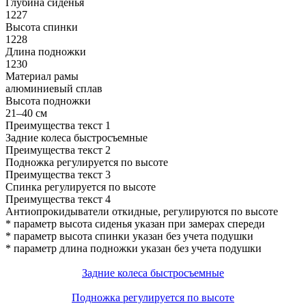
Глубина сиденья
1227
Высота спинки
1228
Длина подножки
1230
Материал рамы
алюминиевый сплав
Высота подножки
21–40 см
Преимущества текст 1
Задние колеса быстросъемные
Преимущества текст 2
Подножка регулируется по высоте
Преимущества текст 3
Спинка регулируется по высоте
Преимущества текст 4
Антиопрокидыватели откидные, регулируются по высоте
* параметр высота сиденья указан при замерах спереди
* параметр высота спинки указан без учета подушки
* параметр длина подножки указан без учета подушки
Задние колеса быстросъемные
Подножка регулируется по высоте