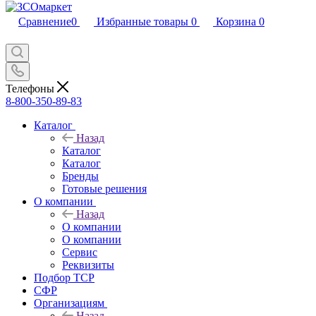
Сравнение
0
Избранные товары
0
Корзина
0
Телефоны
8-800-350-89-83
Каталог
Назад
Каталог
Каталог
Бренды
Готовые решения
О компании
Назад
О компании
О компании
Сервис
Реквизиты
Подбор ТСР
СФР
Организациям
Назад