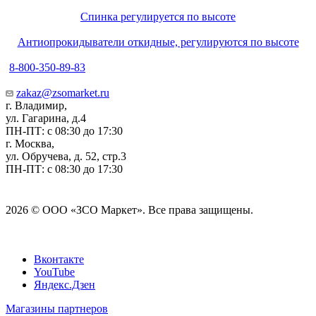
Спинка регулируется по высоте
Антиопрокидыватели откидные, регулируются по высоте
8-800-350-89-83
zakaz@zsomarket.ru
г. Владимир,
ул. Гагарина, д.4
ПН-ПТ: с 08:30 до 17:30
г. Москва,
ул. Обручева, д. 52, стр.3
ПН-ПТ: с 08:30 до 17:30
2026 © ООО «ЗСО Маркет». Все права защищены.
Вконтакте
YouTube
Яндекс.Дзен
Магазины партнеров