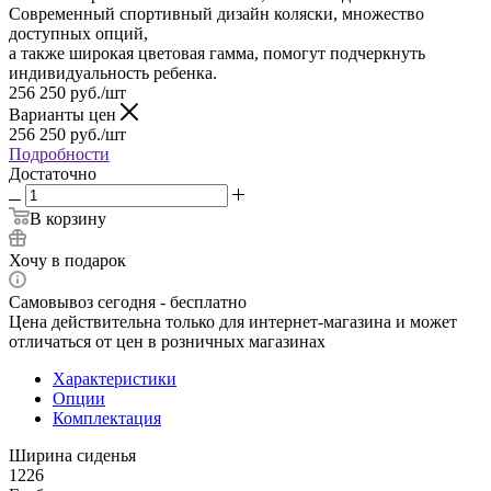
Современный спортивный дизайн коляски, множество
доступных опций,
а также широкая цветовая гамма, помогут подчеркнуть
индивидуальность ребенка.
256 250
руб.
/шт
Варианты цен
256 250
руб.
/шт
Подробности
Достаточно
В корзину
Хочу в подарок
Самовывоз сегодня - бесплатно
Цена действительна только для интернет-магазина и может
отличаться от цен в розничных магазинах
Характеристики
Опции
Комплектация
Ширина сиденья
1226