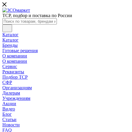
ТСР, подбор и поставка по России
Каталог
Каталог
Бренды
Готовые решения
О компании
О компании
Сервис
Реквизиты
Подбор ТСР
СФР
Организациям
Дилерам
Учреждениям
Акции
Видео
Блог
Статьи
Новости
FAQ