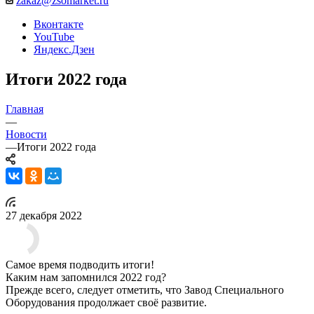
zakaz@zsomarket.ru
Вконтакте
YouTube
Яндекс.Дзен
Итоги 2022 года
Главная
—
Новости
—
Итоги 2022 года
27 декабря 2022
Самое время подводить итоги!
Каким нам запомнился 2022 год?
Прежде всего, следует отметить, что Завод Специального
Оборудования продолжает своё развитие.