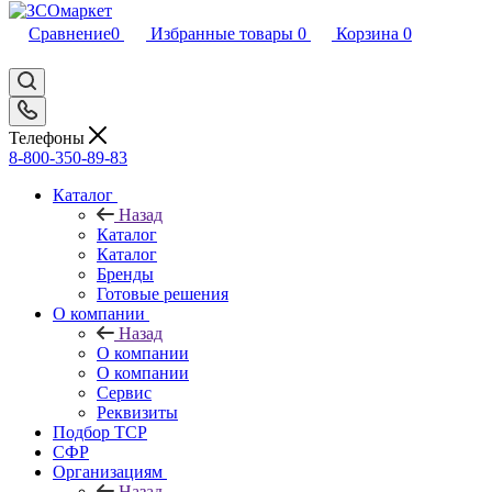
Сравнение
0
Избранные товары
0
Корзина
0
Телефоны
8-800-350-89-83
Каталог
Назад
Каталог
Каталог
Бренды
Готовые решения
О компании
Назад
О компании
О компании
Сервис
Реквизиты
Подбор ТСР
СФР
Организациям
Назад