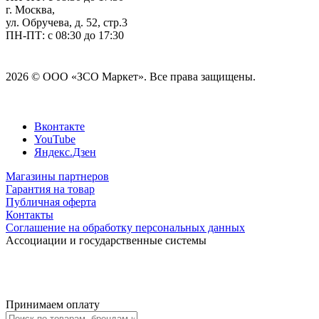
г. Москва,
ул. Обручева, д. 52, стр.3
ПН-ПТ: с 08:30 до 17:30
2026 © ООО «ЗСО Маркет». Все права защищены.
Вконтакте
YouTube
Яндекс.Дзен
Магазины партнеров
Гарантия на товар
Публичная оферта
Контакты
Соглашение на обработку персональных данных
Ассоциации и государственные системы
Принимаем оплату