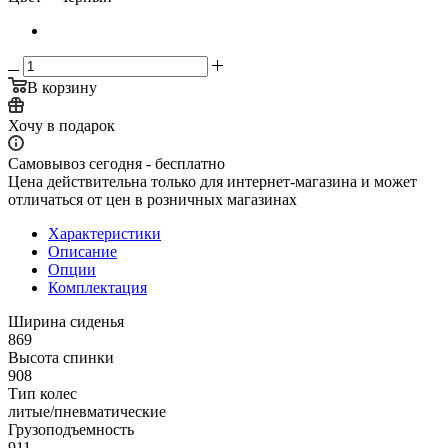
В корзину
Хочу в подарок
Самовывоз сегодня - бесплатно
Цена действительна только для интернет-магазина и может
отличаться от цен в розничных магазинах
Характеристики
Описание
Опции
Комплектация
Ширина сиденья
869
Высота спинки
908
Тип колес
литые/пневматические
Грузоподъемность
911