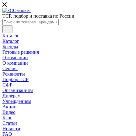
ТСР, подбор и поставка по России
Каталог
Каталог
Бренды
Готовые решения
О компании
О компании
Сервис
Реквизиты
Подбор ТСР
СФР
Организациям
Дилерам
Учреждениям
Акции
Видео
Блог
Статьи
Новости
FAQ