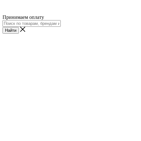
Принимаем оплату
Найти