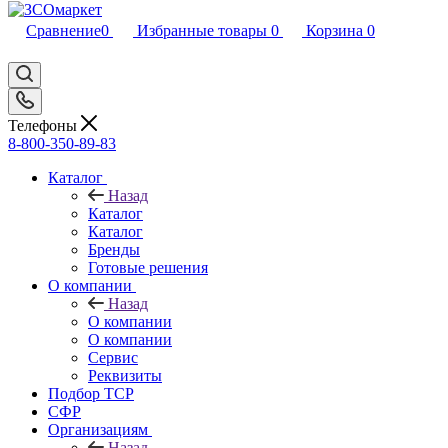
Сравнение
0
Избранные товары
0
Корзина
0
Телефоны
8-800-350-89-83
Каталог
Назад
Каталог
Каталог
Бренды
Готовые решения
О компании
Назад
О компании
О компании
Сервис
Реквизиты
Подбор ТСР
СФР
Организациям
Назад