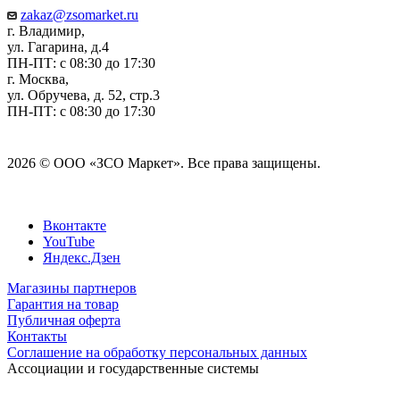
zakaz@zsomarket.ru
г. Владимир,
ул. Гагарина, д.4
ПН-ПТ: с 08:30 до 17:30
г. Москва,
ул. Обручева, д. 52, стр.3
ПН-ПТ: с 08:30 до 17:30
2026 © ООО «ЗСО Маркет». Все права защищены.
Вконтакте
YouTube
Яндекс.Дзен
Магазины партнеров
Гарантия на товар
Публичная оферта
Контакты
Соглашение на обработку персональных данных
Ассоциации и государственные системы