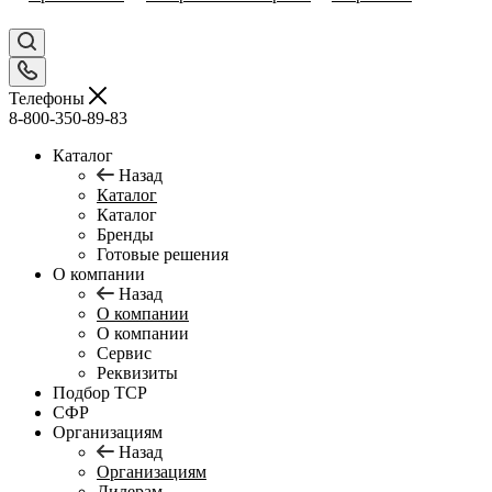
Телефоны
8-800-350-89-83
Каталог
Назад
Каталог
Каталог
Бренды
Готовые решения
О компании
Назад
О компании
О компании
Сервис
Реквизиты
Подбор ТСР
СФР
Организациям
Назад
Организациям
Дилерам