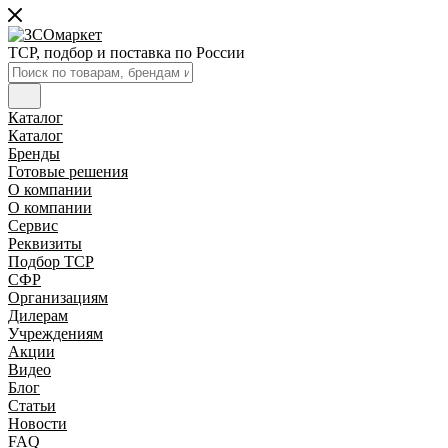
ТСР, подбор и поставка по России
Каталог
Каталог
Бренды
Готовые решения
О компании
О компании
Сервис
Реквизиты
Подбор ТСР
СФР
Организациям
Дилерам
Учреждениям
Акции
Видео
Блог
Статьи
Новости
FAQ