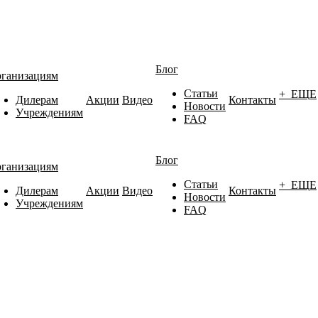
Блог
ганизациям
Статьи
+ ЕЩЕ
Дилерам
Акции
Видео
Контакты
Новости
Учреждениям
FAQ
Блог
ганизациям
Статьи
+ ЕЩЕ
Дилерам
Акции
Видео
Контакты
Новости
Учреждениям
FAQ