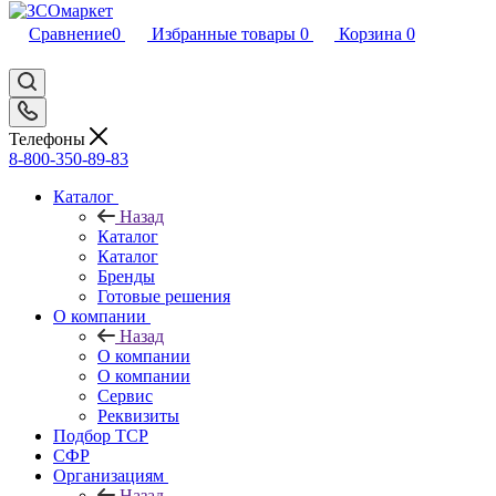
Сравнение
0
Избранные товары
0
Корзина
0
Телефоны
8-800-350-89-83
Каталог
Назад
Каталог
Каталог
Бренды
Готовые решения
О компании
Назад
О компании
О компании
Сервис
Реквизиты
Подбор ТСР
СФР
Организациям
Назад