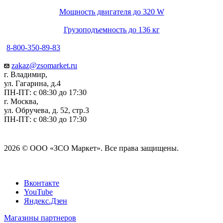
Мощность двигателя до 320 W
Грузоподъемность до 136 кг
8-800-350-89-83
zakaz@zsomarket.ru
г. Владимир,
ул. Гагарина, д.4
ПН-ПТ: с 08:30 до 17:30
г. Москва,
ул. Обручева, д. 52, стр.3
ПН-ПТ: с 08:30 до 17:30
2026 © ООО «ЗСО Маркет». Все права защищены.
Вконтакте
YouTube
Яндекс.Дзен
Магазины партнеров