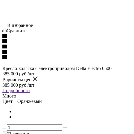
В избранное
Сравнить
Кресло-коляска с электроприводом Delta Electro 6500
385 000
руб.
/шт
Варианты цен
385 000
руб.
/шт
Подробности
Много
Цвет
—
Оранжевый
В корзину