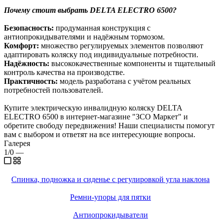
Почему стоит выбрать DELTA ELECTRO 6500?
Безопасность:
продуманная конструкция с
антиопрокидывателями и надёжным тормозом.
Комфорт:
множество регулируемых элементов позволяют
адаптировать коляску под индивидуальные потребности.
Надёжность:
высококачественные компоненты и тщательный
контроль качества на производстве.
Практичность:
модель разработана с учётом реальных
потребностей пользователей.
Купите электрическую инвалидную коляску DELTA
ELECTRO 6500 в интернет-магазине "ЗСО Маркет" и
обретите свободу передвижения! Наши специалисты помогут
вам с выбором и ответят на все интересующие вопросы.
Галерея
1/0
—
Спинка, подножка и сиденье с регулировкой угла наклона
Ремни-упоры для пятки
Антиопрокидыватели