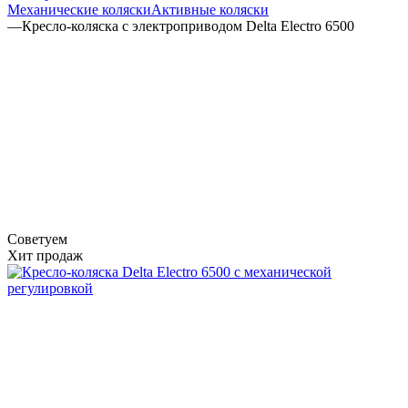
Механические коляски
Активные коляски
—
Кресло-коляска с электроприводом Delta Electro 6500
Советуем
Хит продаж