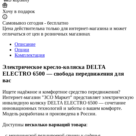
Хочу в подарок
Самовывоз сегодня - бесплатно
Цена действительна только для интернет-магазина и может
отличаться от цен в розничных магазинах
Описание
Опции
Комплектация
Электрическое кресло-коляска DELTA
ELECTRO 6500 — свобода передвижения для
вас
Ищете надёжное и комфортное средство передвижения?
Интернет-магазин "ЗСО Маркет" представляет электрическую
инвалидную коляску DELTA ELECTRO 6500 — сочетание
инновационных технологий и заботы о вашем комфорте.
Модель разработана и произведена в России.
Доступны
несколько вариаций товара
:
- с механической регулировкой спинки и сиденья