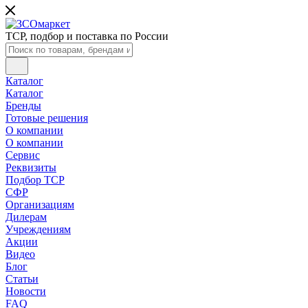
ТСР, подбор и поставка по России
Каталог
Каталог
Бренды
Готовые решения
О компании
О компании
Сервис
Реквизиты
Подбор ТСР
СФР
Организациям
Дилерам
Учреждениям
Акции
Видео
Блог
Статьи
Новости
FAQ