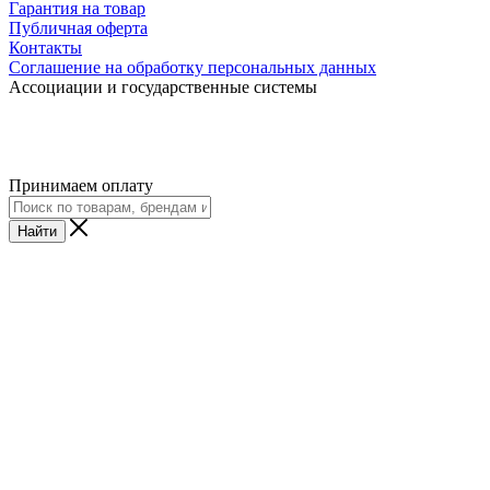
Гарантия на товар
Публичная оферта
Контакты
Соглашение на обработку персональных данных
Ассоциации и государственные системы
Принимаем оплату
Найти