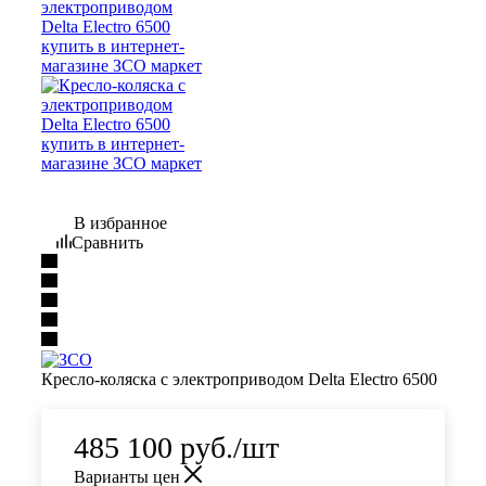
В избранное
Сравнить
Кресло-коляска с электроприводом Delta Electro 6500
485 100
руб.
/шт
Варианты цен