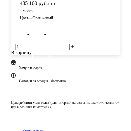
485 100
руб.
/шт
Много
Цвет
—
Оранжевый
В корзину
Хочу в подарок
Самовывоз сегодня - бесплатно
Цена действительна только для интернет-магазина и может отличаться от
цен в розничных магазинах