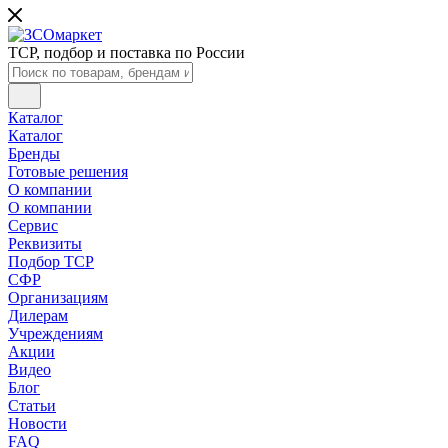
ТСР, подбор и поставка по России
Каталог
Каталог
Бренды
Готовые решения
О компании
О компании
Сервис
Реквизиты
Подбор ТСР
СФР
Организациям
Дилерам
Учреждениям
Акции
Видео
Блог
Статьи
Новости
FAQ