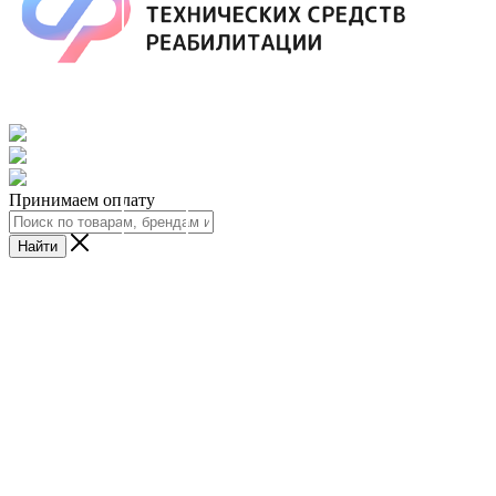
Принимаем оплату
Найти