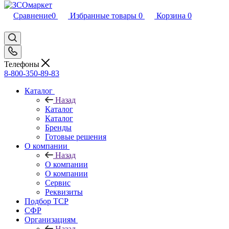
Сравнение
0
Избранные товары
0
Корзина
0
Телефоны
8-800-350-89-83
Каталог
Назад
Каталог
Каталог
Бренды
Готовые решения
О компании
Назад
О компании
О компании
Сервис
Реквизиты
Подбор ТСР
СФР
Организациям
Назад