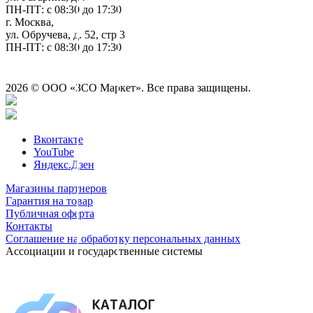
ПН-ПТ: с 08:30 до 17:30
г. Москва,
ул. Обручева, д. 52, стр.3
ПН-ПТ: с 08:30 до 17:30
2026 © ООО «ЗСО Маркет». Все права защищены.
Вконтакте
YouTube
Яндекс.Дзен
Магазины партнеров
Гарантия на товар
Публичная оферта
Контакты
Соглашение на обработку персональных данных
Ассоциации и государственные системы